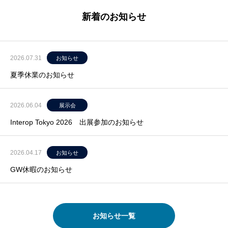
新着のお知らせ
2026.07.31
お知らせ
夏季休業のお知らせ
2026.06.04
展示会
Interop Tokyo 2026 出展参加のお知らせ
2026.04.17
お知らせ
GW休暇のお知らせ
お知らせ一覧