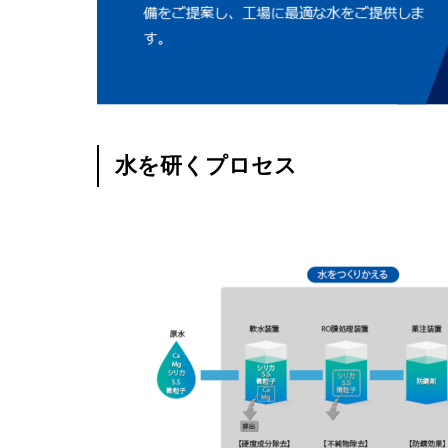
水を研くプロセス