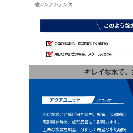
省メンテンナンス