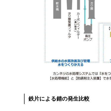
鉄片による錆の発生比較