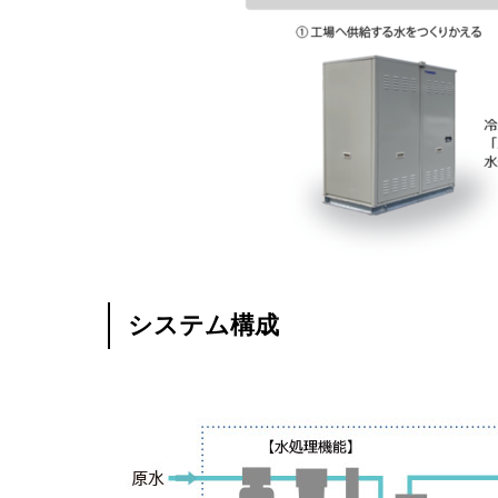
システム構成