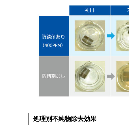
処理別不純物除去効果